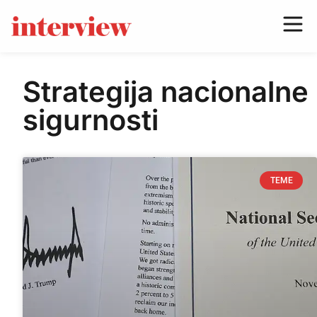
Strategija nacionalne
sigurnosti
TEME