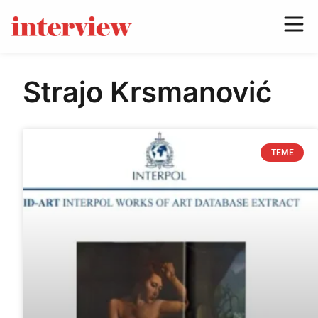
Strajo Krsmanović
TEME