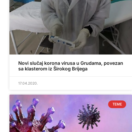
Novi slučaj korona virusa u Grudama, povezan
sa klasterom iz Širokog Brijega
17.04.2020.
TEME