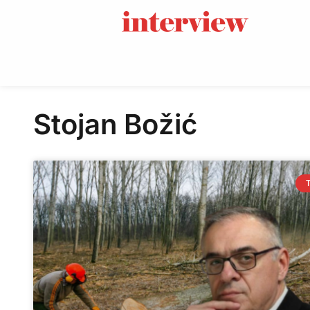
Stojan Božić