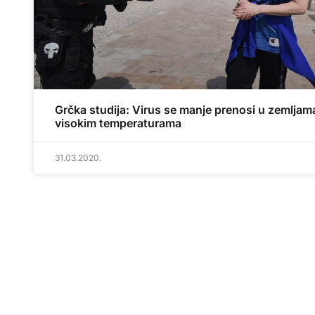
Grčka studija: Virus se manje prenosi u zemljam
visokim temperaturama
31.03.2020.