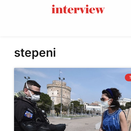
stepeni