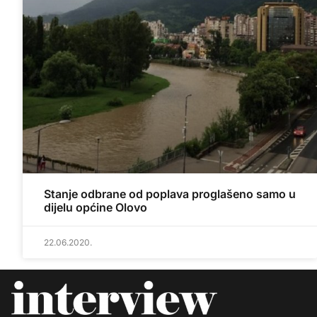
Stanje odbrane od poplava proglašeno samo u
dijelu općine Olovo
22.06.2020.