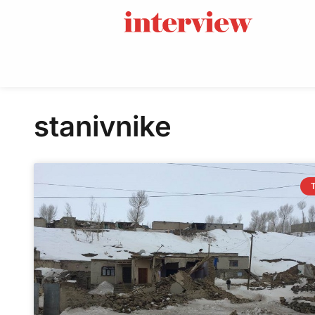
stanivnike