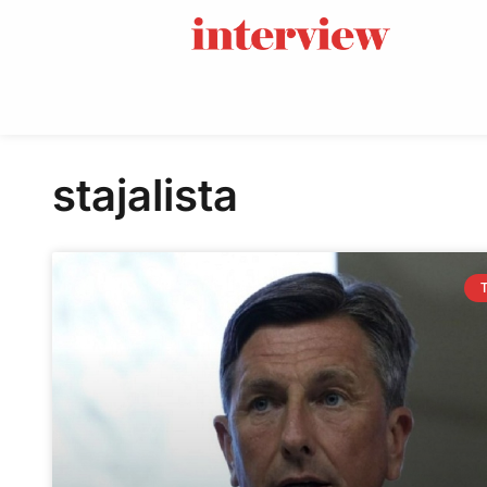
stajalista