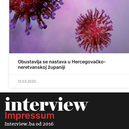
Obustavlja se nastava u Hercegovačko-
neretvanskoj županiji
12.03.2020.
Impressum
Interview.ba od 2016