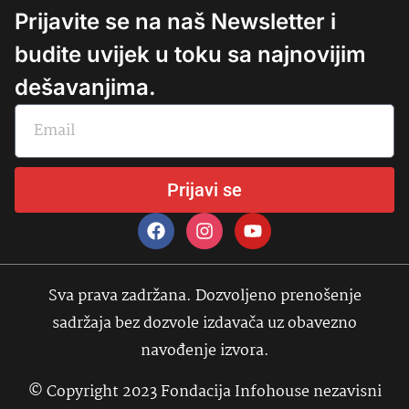
Prijavite se na naš Newsletter i
budite uvijek u toku sa najnovijim
dešavanjima.
Prijavi se
Sva prava zadržana. Dozvoljeno prenošenje
sadržaja bez dozvole izdavača uz obavezno
navođenje izvora.
© Copyright 2023 Fondacija Infohouse nezavisni