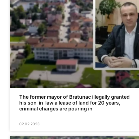
The former mayor of Bratunac illegally granted
his son-in-law a lease of land for 20 years,
criminal charges are pouring in
02.02.2023.