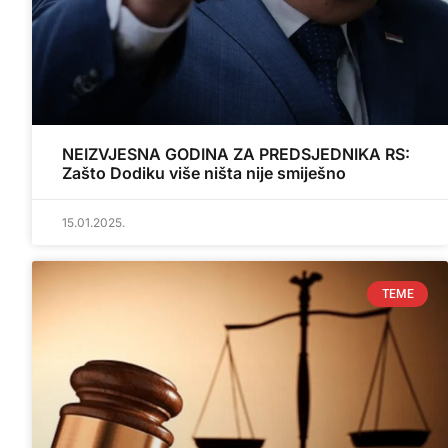
NEIZVJESNA GODINA ZA PREDSJEDNIKA RS:
Zašto Dodiku više ništa nije smiješno
15.01.2025.
TEME