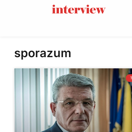
sporazum