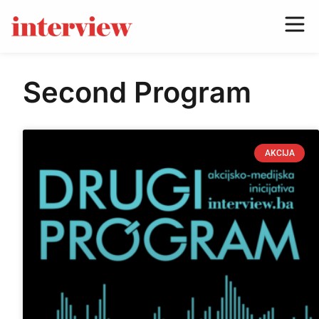
Second Program
AKCIJA