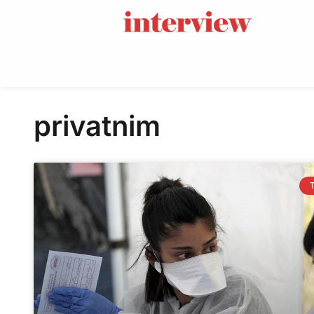
privatnim