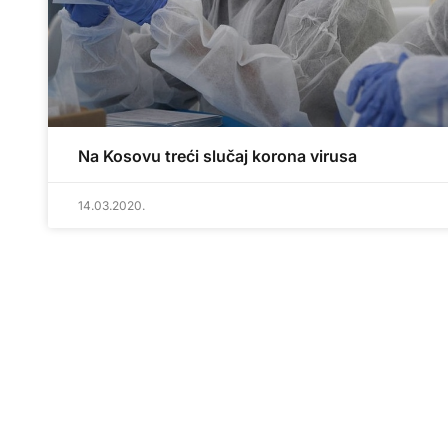
Na Kosovu treći slučaj korona virusa
14.03.2020.