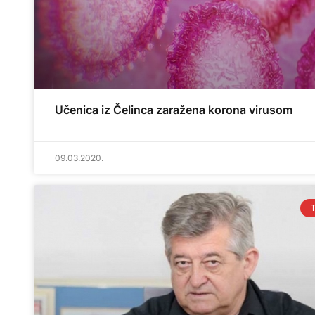
Učenica iz Čelinca zaražena korona virusom
09.03.2020.