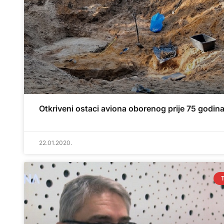
Otkriveni ostaci aviona oborenog prije 75 godin
22.01.2020.