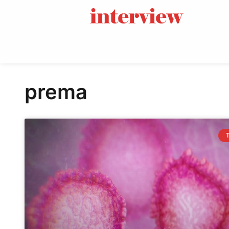
prema