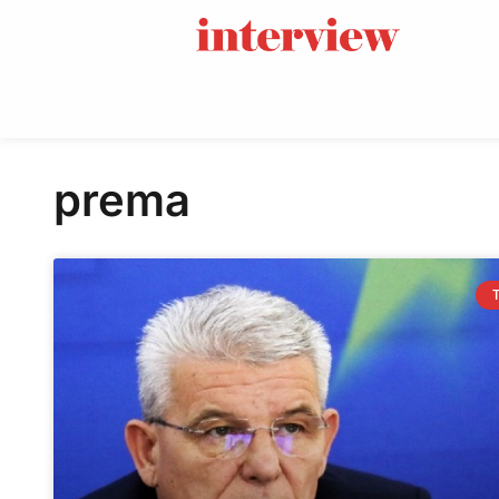
prema