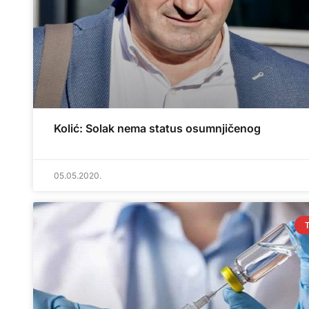
Kolić: Solak nema status osumnjičenog
05.05.2020.