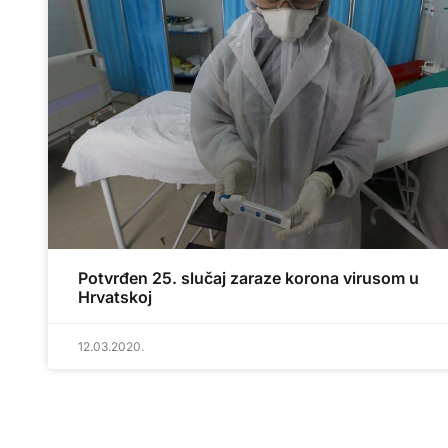
Potvrđen 25. slučaj zaraze korona virusom u
Hrvatskoj
12.03.2020.