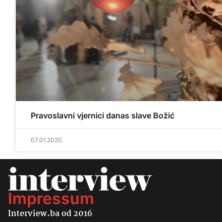
Pravoslavni vjernici danas slave Božić
07.01.2020.
Impressum
Interview.ba od 2016