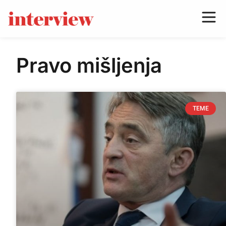
Pravo mišljenja
TEME