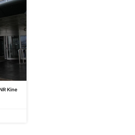
 NR Kine