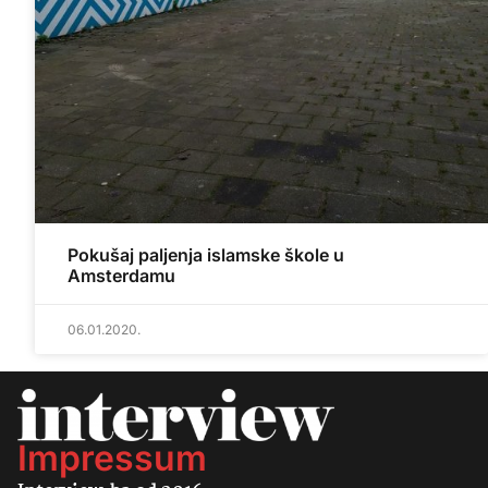
Pokušaj paljenja islamske škole u
Amsterdamu
06.01.2020.
Impressum