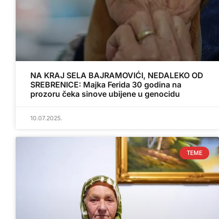
NA KRAJ SELA BAJRAMOVIĆI, NEDALEKO OD
SREBRENICE: Majka Ferida 30 godina na
prozoru čeka sinove ubijene u genocidu
10.07.2025.
TEME