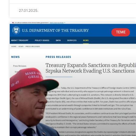
27.01.2025.
TEME