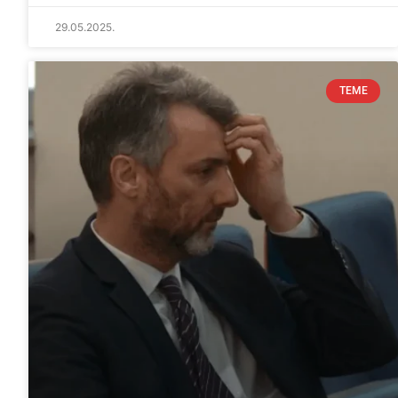
29.05.2025.
TEME