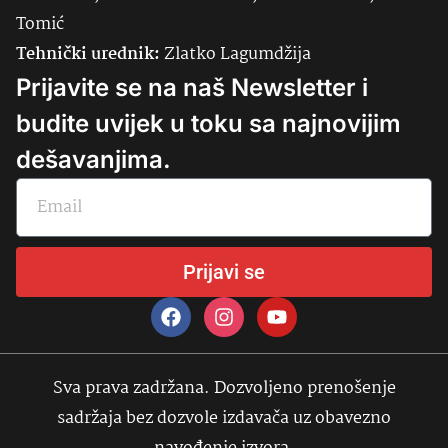
Tomić
Tehnički urednik:
Zlatko Lagumdžija
Prijavite se na naš Newsletter i
budite uvijek u toku sa najnovijim
dešavanjima.
Prijavi se
Sva prava zadržana. Dozvoljeno prenošenje
sadržaja bez dozvole izdavača uz obavezno