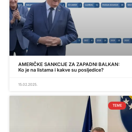
AMERIČKE SANKCIJE ZA ZAPADNI BALKAN:
Ko je na listama i kakve su posljedice?
15.02.2025.
TEME