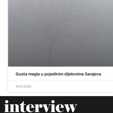
Gusta magla u pojedinim dijelovima Sarajeva
16.01.2020.