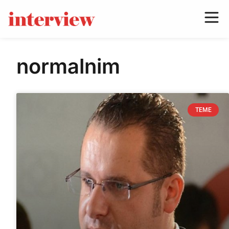
normalnim
TEME