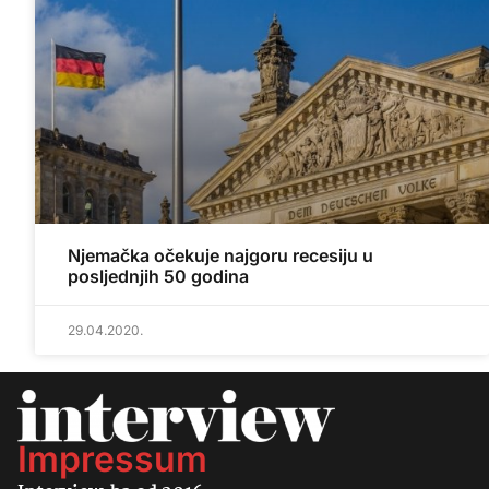
Njemačka očekuje najgoru recesiju u
posljednjih 50 godina
29.04.2020.
Impressum