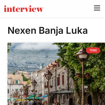
Nexen Banja Luka
TEME