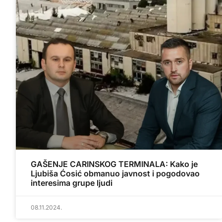
GAŠENJE CARINSKOG TERMINALA: Kako je
Ljubiša Ćosić obmanuo javnost i pogodovao
interesima grupe ljudi
08.11.2024.