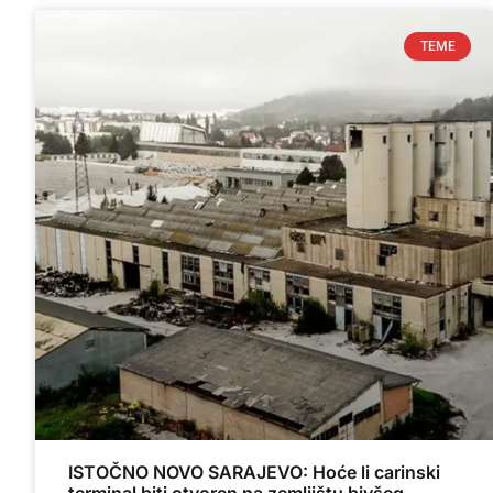
TEME
ISTOČNO NOVO SARAJEVO: Hoće li carinski