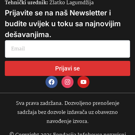
Tehnički urednik:
Zlatko Lagumdžija
Prijavite se na naš Newsletter i
budite uvijek u toku sa najnovijim
dešavanjima.
Prijavi se
Sva prava zadržana. Dozvoljeno prenošenje
sadržaja bez dozvole izdavača uz obavezno
navođenje izvora.