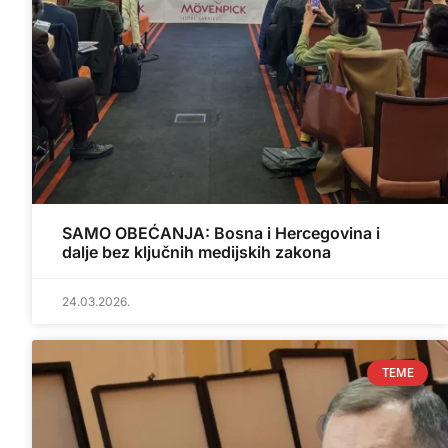
SAMO OBEĆANJA: Bosna i Hercegovina i
dalje bez ključnih medijskih zakona
24.03.2026.
TEME