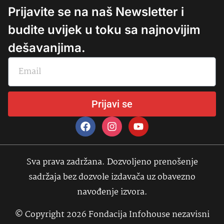
Prijavite se na naš Newsletter i
budite uvijek u toku sa najnovijim
dešavanjima.
Prijavi se
Sva prava zadržana. Dozvoljeno prenošenje
sadržaja bez dozvole izdavača uz obavezno
navođenje izvora.
© Copyright 2026 Fondacija Infohouse nezavisni