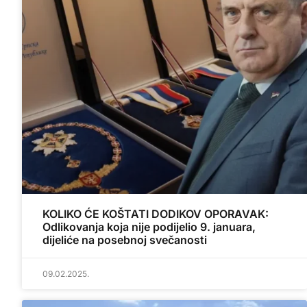
KOLIKO ĆE KOŠTATI DODIKOV OPORAVAK:
Odlikovanja koja nije podijelio 9. januara,
dijeliće na posebnoj svečanosti
09.02.2025.