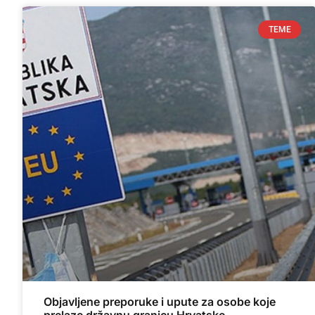
TEME
Objavljene preporuke i upute za osobe koje