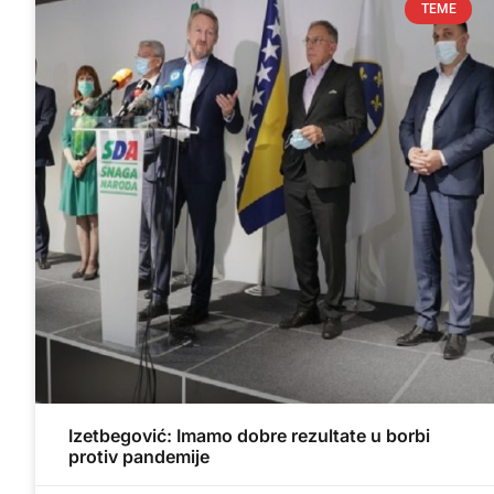
TEME
Izetbegović: Imamo dobre rezultate u borbi
protiv pandemije