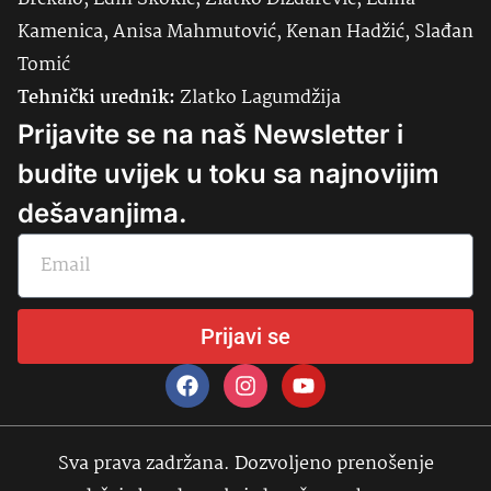
Kamenica, Anisa Mahmutović, Kenan Hadžić, Slađan
Tomić
Tehnički urednik:
Zlatko Lagumdžija
Prijavite se na naš Newsletter i
budite uvijek u toku sa najnovijim
dešavanjima.
Prijavi se
Sva prava zadržana. Dozvoljeno prenošenje