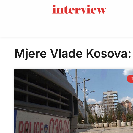
Mjere Vlade Kosova: