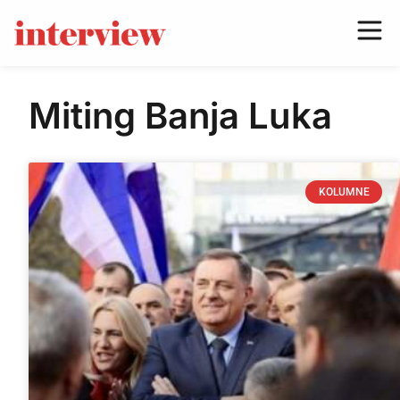
Miting Banja Luka
KOLUMNE