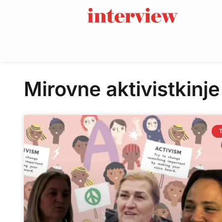
Mirovne aktivistkinje