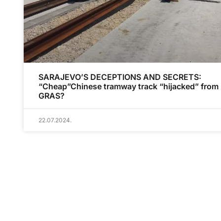
SARAJEVO’S DECEPTIONS AND SECRETS:
“Cheap”Chinese tramway track “hijacked” from
GRAS?
22.07.2024.