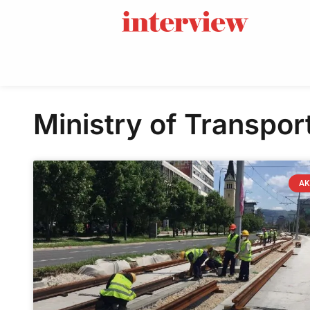
Ministry of Transpor
AK