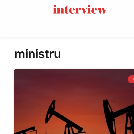
ministru