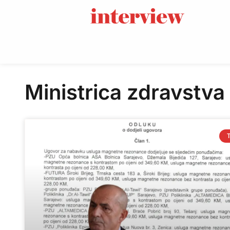
Ministrica zdravstva