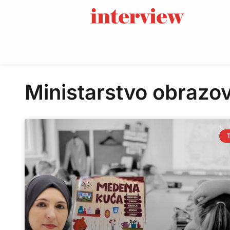
Ministarstvo obrazo