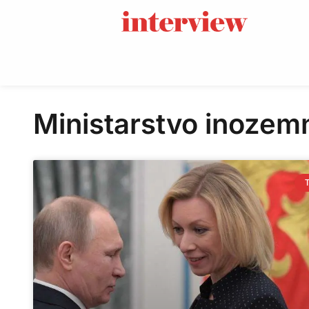
Ministarstvo inozem