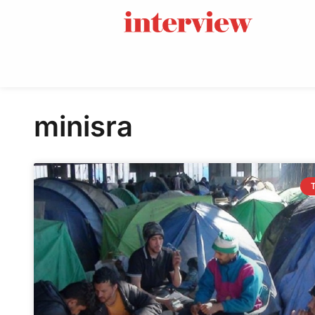
minisra