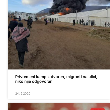
Privremeni kamp zatvoren, migranti na ulici,
niko nije odgovoran
24.12.2020.