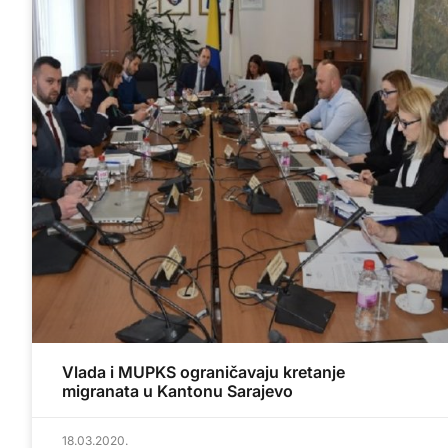
Vlada i MUPKS ograničavaju kretanje
migranata u Kantonu Sarajevo
18.03.2020.