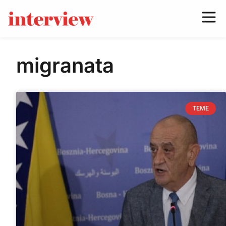
migranata
TEME