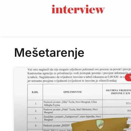
Mešetarenje