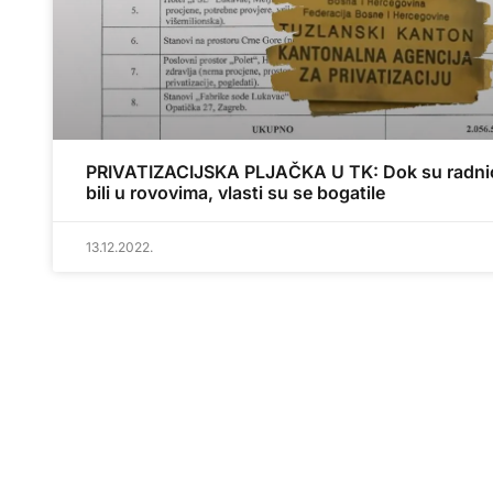
PRIVATIZACIJSKA PLJAČKA U TK: Dok su radni
bili u rovovima, vlasti su se bogatile
13.12.2022.