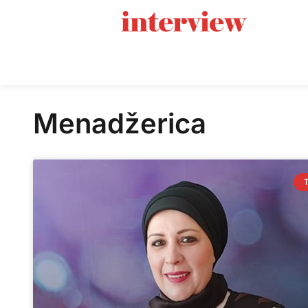
Menadžerica