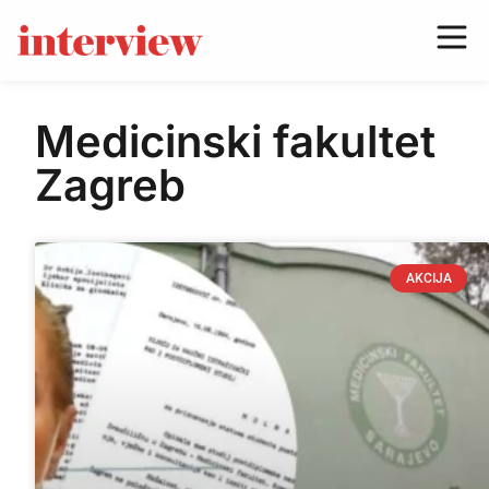
Medicinski fakultet
Zagreb
AKCIJA