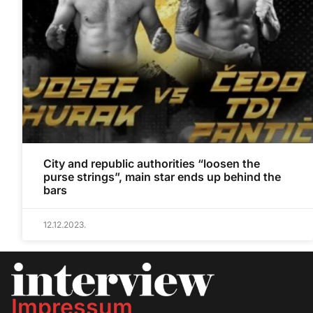
City and republic authorities “loosen the
purse strings”, main star ends up behind the
bars
12.12.2023.
Impressum