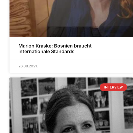
Marion Kraske: Bosnien braucht
internationale Standards
26.08.2021.
INTERVIEW