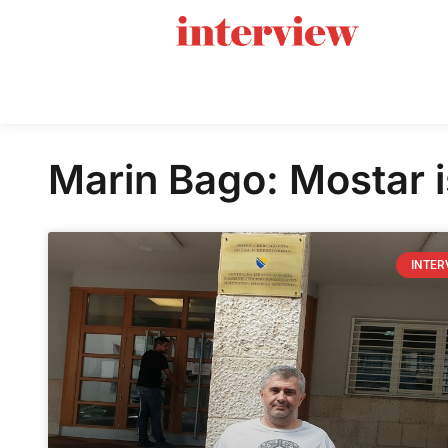
Marin Bago: Mostar i
INTER