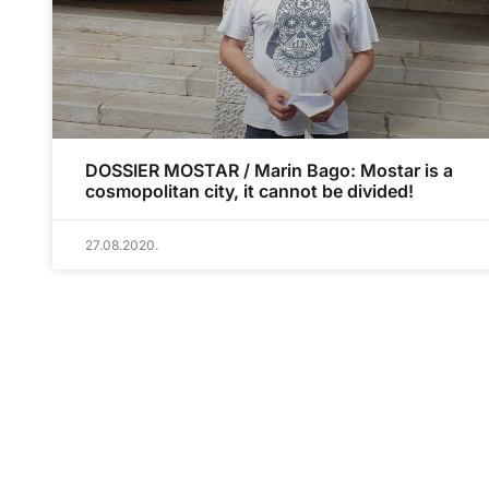
DOSSIER MOSTAR / Marin Bago: Mostar is a
cosmopolitan city, it cannot be divided!
27.08.2020.