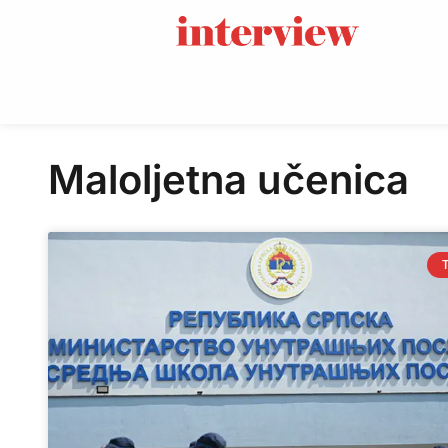
Maloljetna učenica