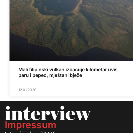
Mali filipinski vulkan izbacuje kilometar uvis
paru i pepeo, mještani bježe
12.01.2020.
Impressum