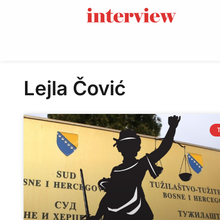
Lejla Čović