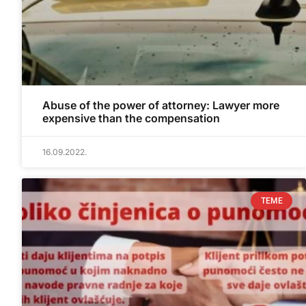
Abuse of the power of attorney: Lawyer more
expensive than the compensation
16.09.2022.
TEME